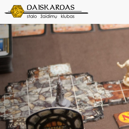
Previous