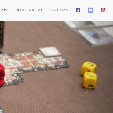
APIE
KONTAKTAI
FORUMAS
Next