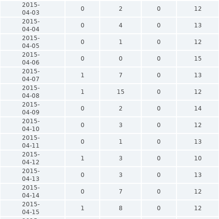
2015-
0
2
0
12
04-03
2015-
0
4
0
13
04-04
2015-
0
1
0
12
04-05
2015-
0
0
0
15
04-06
2015-
1
7
0
13
04-07
2015-
1
15
0
12
04-08
2015-
0
2
0
14
04-09
2015-
0
3
0
12
04-10
2015-
0
1
0
13
04-11
2015-
1
3
0
10
04-12
2015-
0
3
0
13
04-13
2015-
0
7
0
12
04-14
2015-
1
8
0
12
04-15