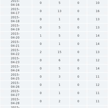
2015-
0
5
0
10
04-16
2015-
0
13
0
16
04-17
2015-
0
1
0
13
04-18
2015-
0
5
0
13
04-19
2015-
1
5
0
14
04-20
2015-
0
1
0
14
04-21
2015-
2
15
0
13
04-22
2015-
0
6
0
12
04-23
2015-
0
5
0
14
04-24
2015-
0
3
0
11
04-25
2015-
0
1
0
12
04-26
2015-
0
1
0
11
04-27
2015-
0
2
0
11
04-28
2015-