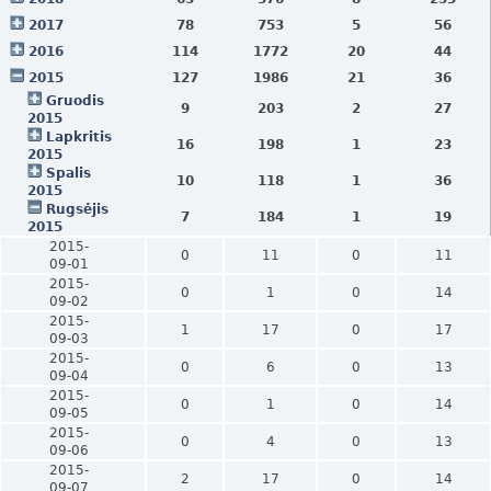
2017
78
753
5
56
2016
114
1772
20
44
2015
127
1986
21
36
Gruodis
9
203
2
27
2015
Lapkritis
16
198
1
23
2015
Spalis
10
118
1
36
2015
Rugsėjis
7
184
1
19
2015
2015-
0
11
0
11
09-01
2015-
0
1
0
14
09-02
2015-
1
17
0
17
09-03
2015-
0
6
0
13
09-04
2015-
0
1
0
14
09-05
2015-
0
4
0
13
09-06
2015-
2
17
0
14
09-07