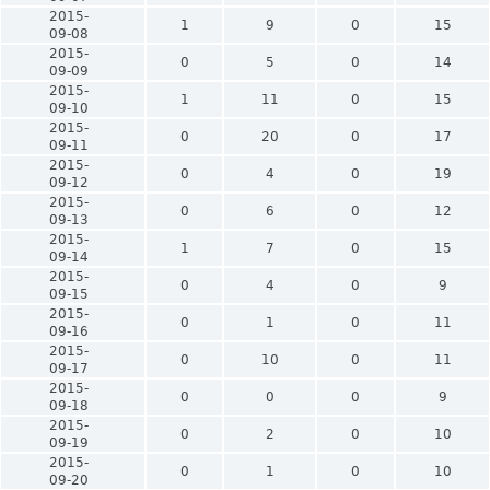
2015-
1
9
0
15
09-08
2015-
0
5
0
14
09-09
2015-
1
11
0
15
09-10
2015-
0
20
0
17
09-11
2015-
0
4
0
19
09-12
2015-
0
6
0
12
09-13
2015-
1
7
0
15
09-14
2015-
0
4
0
9
09-15
2015-
0
1
0
11
09-16
2015-
0
10
0
11
09-17
2015-
0
0
0
9
09-18
2015-
0
2
0
10
09-19
2015-
0
1
0
10
09-20