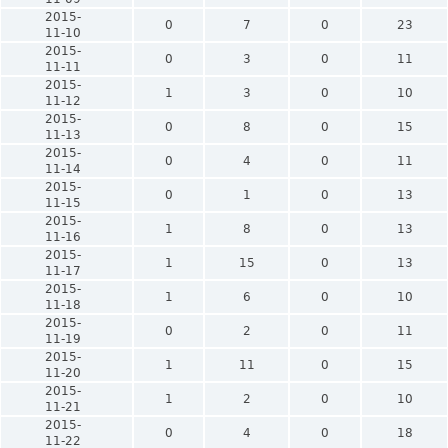
2015-
0
7
0
23
11-10
2015-
0
3
0
11
11-11
2015-
1
3
0
10
11-12
2015-
0
8
0
15
11-13
2015-
0
4
0
11
11-14
2015-
0
1
0
13
11-15
2015-
1
8
0
13
11-16
2015-
1
15
0
13
11-17
2015-
1
6
0
10
11-18
2015-
0
2
0
11
11-19
2015-
1
11
0
15
11-20
2015-
1
2
0
10
11-21
2015-
0
4
0
18
11-22