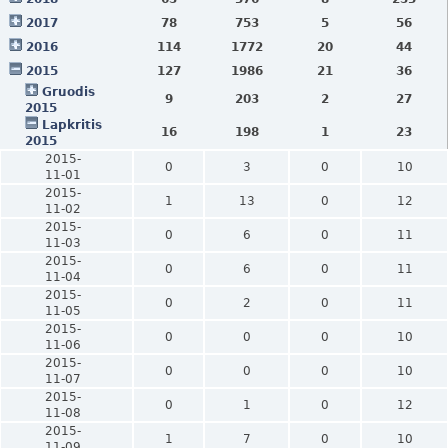
2017
78
753
5
56
2016
114
1772
20
44
2015
127
1986
21
36
Gruodis
9
203
2
27
2015
Lapkritis
16
198
1
23
2015
2015-
0
3
0
10
11-01
2015-
1
13
0
12
11-02
2015-
0
6
0
11
11-03
2015-
0
6
0
11
11-04
2015-
0
2
0
11
11-05
2015-
0
0
0
10
11-06
2015-
0
0
0
10
11-07
2015-
0
1
0
12
11-08
2015-
1
7
0
10
11-09