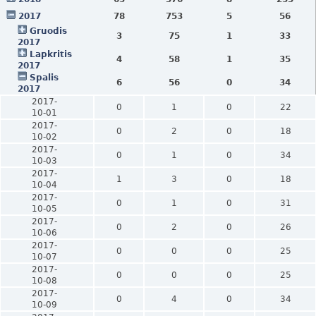
2017
78
753
5
56
Gruodis
3
75
1
33
2017
Lapkritis
4
58
1
35
2017
Spalis
6
56
0
34
2017
2017-
0
1
0
22
10-01
2017-
0
2
0
18
10-02
2017-
0
1
0
34
10-03
2017-
1
3
0
18
10-04
2017-
0
1
0
31
10-05
2017-
0
2
0
26
10-06
2017-
0
0
0
25
10-07
2017-
0
0
0
25
10-08
2017-
0
4
0
34
10-09