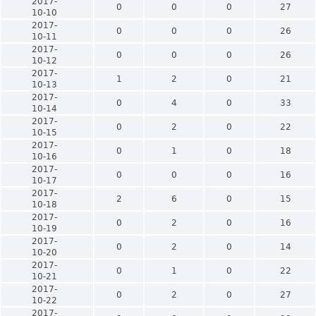
2017-
0
0
0
27
10-10
2017-
0
0
0
26
10-11
2017-
0
0
0
26
10-12
2017-
1
2
0
21
10-13
2017-
0
4
0
33
10-14
2017-
0
2
0
22
10-15
2017-
0
1
0
18
10-16
2017-
0
0
0
16
10-17
2017-
2
6
0
15
10-18
2017-
0
2
0
16
10-19
2017-
0
2
0
14
10-20
2017-
0
1
0
22
10-21
2017-
0
2
0
27
10-22
2017-