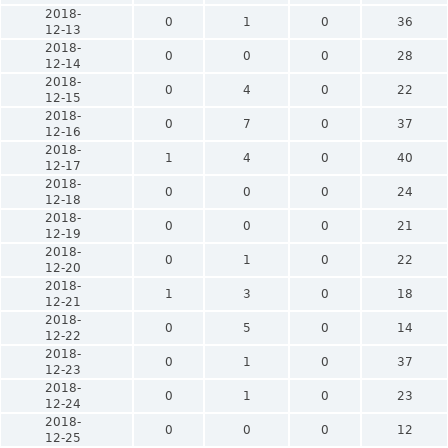
2018-
0
1
0
36
12-13
2018-
0
0
0
28
12-14
2018-
0
4
0
22
12-15
2018-
0
7
0
37
12-16
2018-
1
4
0
40
12-17
2018-
0
0
0
24
12-18
2018-
0
0
0
21
12-19
2018-
0
1
0
22
12-20
2018-
1
3
0
18
12-21
2018-
0
5
0
14
12-22
2018-
0
1
0
37
12-23
2018-
0
1
0
23
12-24
2018-
0
0
0
12
12-25