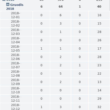
Gruodis
6
64
1
40
2018
2018-
0
6
0
16
12-01
2018-
0
3
0
15
12-02
2018-
0
1
0
28
12-03
2018-
0
0
0
26
12-04
2018-
1
1
0
17
12-05
2018-
0
2
0
28
12-06
2018-
0
2
1
23
12-07
2018-
0
5
0
22
12-08
2018-
0
2
0
13
12-09
2018-
0
0
0
14
12-10
2018-
0
0
0
29
12-11
2018-
1
3
0
32
12-12