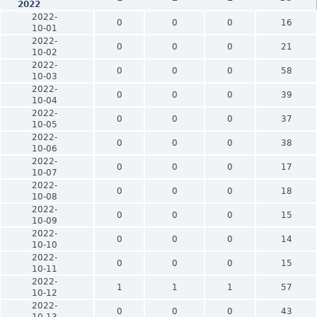
2022
2022-
0
0
0
16
10-01
2022-
0
0
0
21
10-02
2022-
0
0
0
58
10-03
2022-
0
0
0
39
10-04
2022-
0
0
0
37
10-05
2022-
0
0
0
38
10-06
2022-
0
0
0
17
10-07
2022-
0
0
0
18
10-08
2022-
0
0
0
15
10-09
2022-
0
0
0
14
10-10
2022-
0
0
0
15
10-11
2022-
1
1
1
57
10-12
2022-
0
0
0
43
10-13