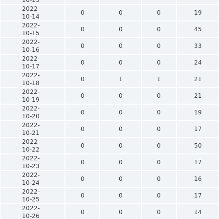
2022-
0
0
0
19
10-14
2022-
0
0
0
45
10-15
2022-
0
0
0
33
10-16
2022-
0
0
0
24
10-17
2022-
0
1
1
21
10-18
2022-
0
0
0
21
10-19
2022-
0
0
0
19
10-20
2022-
0
0
0
17
10-21
2022-
0
0
0
50
10-22
2022-
0
0
0
17
10-23
2022-
0
0
0
16
10-24
2022-
0
0
0
17
10-25
2022-
0
0
0
14
10-26