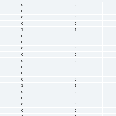
0
0
0
0
0
0
0
0
1
1
0
0
0
0
0
0
0
0
0
0
0
0
0
0
0
0
1
1
0
0
0
0
0
0
0
0