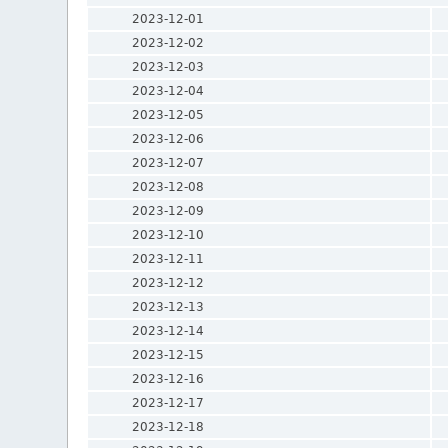
2023-12-01
2023-12-02
2023-12-03
2023-12-04
2023-12-05
2023-12-06
2023-12-07
2023-12-08
2023-12-09
2023-12-10
2023-12-11
2023-12-12
2023-12-13
2023-12-14
2023-12-15
2023-12-16
2023-12-17
2023-12-18