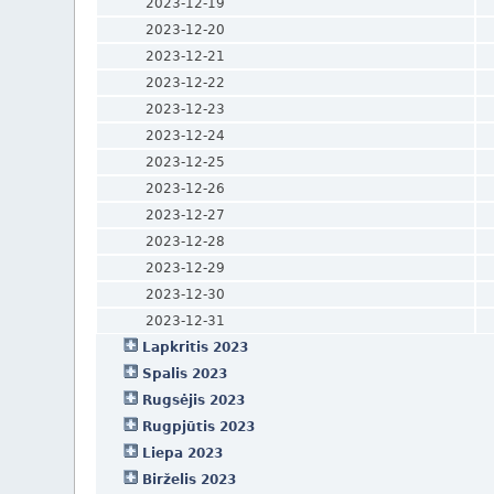
2023-12-19
2023-12-20
2023-12-21
2023-12-22
2023-12-23
2023-12-24
2023-12-25
2023-12-26
2023-12-27
2023-12-28
2023-12-29
2023-12-30
2023-12-31
Lapkritis 2023
Spalis 2023
Rugsėjis 2023
Rugpjūtis 2023
Liepa 2023
Birželis 2023