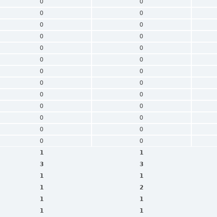
0
0
0
0
0
0
0
0
0
0
0
0
0
0
0
0
0
0
0
0
0
0
0
0
0
0
1
1
3
3
1
1
1
2
1
1
1
1