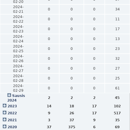
02-20
2024-
0
0
0
34
02-21
2024-
0
0
0
11
02-22
2024-
0
0
0
17
02-23
2024-
0
0
0
13
02-24
2024-
0
0
0
23
02-25
2024-
0
0
0
32
02-26
2024-
0
0
0
27
02-27
2024-
0
0
0
25
02-28
2024-
0
0
0
61
02-29
Sausis
2
2
2
45
2024
2023
14
18
17
102
2022
9
26
17
517
2021
3
37
9
35
2020
37
375
6
69