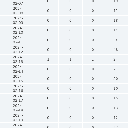
0
0
0
19
02-07
2024-
0
0
0
11
02-08
2024-
0
0
0
18
02-09
2024-
0
0
0
14
02-10
2024-
0
0
0
9
02-11
2024-
0
0
0
48
02-12
2024-
1
1
1
24
02-13
2024-
0
0
0
27
02-14
2024-
0
0
0
30
02-15
2024-
0
0
0
10
02-16
2024-
0
0
0
15
02-17
2024-
0
0
0
13
02-18
2024-
0
0
0
12
02-19
2024-
0
0
0
37