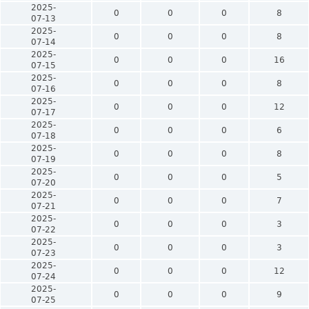
2025-
0
0
0
8
07-13
2025-
0
0
0
8
07-14
2025-
0
0
0
16
07-15
2025-
0
0
0
8
07-16
2025-
0
0
0
12
07-17
2025-
0
0
0
6
07-18
2025-
0
0
0
8
07-19
2025-
0
0
0
5
07-20
2025-
0
0
0
7
07-21
2025-
0
0
0
3
07-22
2025-
0
0
0
3
07-23
2025-
0
0
0
12
07-24
2025-
0
0
0
9
07-25