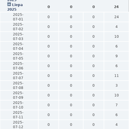
Liepa
0
0
0
24
2025
2025-
0
0
0
24
07-01
2025-
0
0
0
4
07-02
2025-
0
0
0
10
07-03
2025-
0
0
0
6
07-04
2025-
0
0
0
9
07-05
2025-
0
0
0
6
07-06
2025-
0
0
0
11
07-07
2025-
0
0
0
3
07-08
2025-
0
0
0
10
07-09
2025-
0
0
0
7
07-10
2025-
0
0
0
6
07-11
2025-
0
0
0
4
07-12