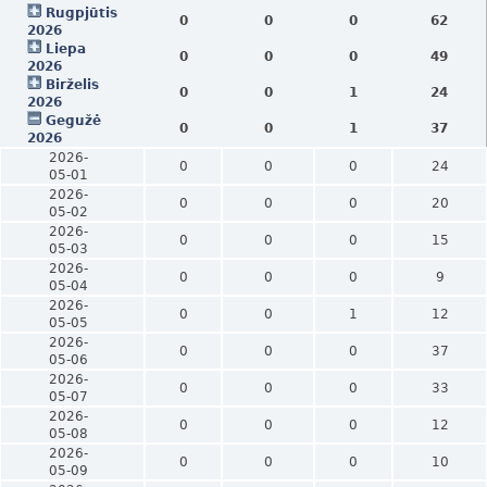
Rugpjūtis
0
0
0
62
2026
Liepa
0
0
0
49
2026
Birželis
0
0
1
24
2026
Gegužė
0
0
1
37
2026
2026-
0
0
0
24
05-01
2026-
0
0
0
20
05-02
2026-
0
0
0
15
05-03
2026-
0
0
0
9
05-04
2026-
0
0
1
12
05-05
2026-
0
0
0
37
05-06
2026-
0
0
0
33
05-07
2026-
0
0
0
12
05-08
2026-
0
0
0
10
05-09