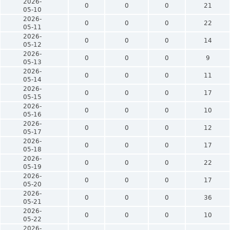
2026-
0
0
0
21
05-10
2026-
0
0
0
22
05-11
2026-
0
0
0
14
05-12
2026-
0
0
0
9
05-13
2026-
0
0
0
11
05-14
2026-
0
0
0
17
05-15
2026-
0
0
0
10
05-16
2026-
0
0
0
12
05-17
2026-
0
0
0
17
05-18
2026-
0
0
0
22
05-19
2026-
0
0
0
17
05-20
2026-
0
0
0
36
05-21
2026-
0
0
0
10
05-22
2026-