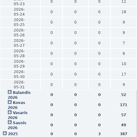
0
0
0
11
05-23
2026-
0
0
0
18
05-24
2026-
0
0
0
9
05-25
2026-
0
0
0
9
05-26
2026-
0
0
0
7
05-27
2026-
0
0
0
8
05-28
2026-
0
0
0
10
05-29
2026-
0
0
0
17
05-30
2026-
0
0
0
9
05-31
Balandis
0
0
0
52
2026
Kovas
0
0
0
171
2026
Vasaris
0
0
0
57
2026
Sausis
0
0
0
49
2026
2025
0
0
3
387