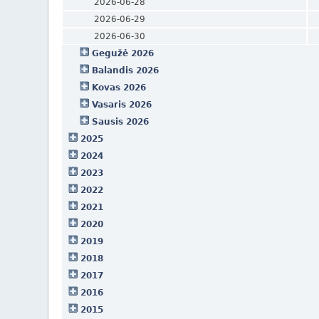
2026-06-28
2026-06-29
2026-06-30
Gegužė 2026
Balandis 2026
Kovas 2026
Vasaris 2026
Sausis 2026
2025
2024
2023
2022
2021
2020
2019
2018
2017
2016
2015