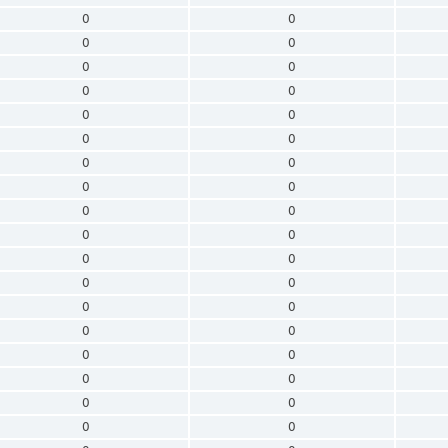
0
0
0
0
0
0
0
0
0
0
0
0
0
0
0
0
0
0
0
0
0
0
0
0
0
0
0
0
0
0
0
0
0
0
0
0