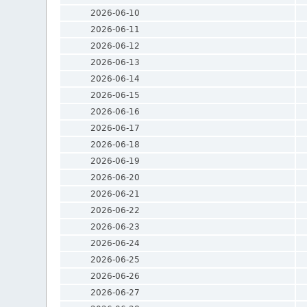
2026-06-10
2026-06-11
2026-06-12
2026-06-13
2026-06-14
2026-06-15
2026-06-16
2026-06-17
2026-06-18
2026-06-19
2026-06-20
2026-06-21
2026-06-22
2026-06-23
2026-06-24
2026-06-25
2026-06-26
2026-06-27